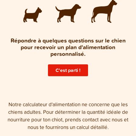
Répondre à quelques questions sur le chien
pour recevoir un plan d'alimentation
personnalisé.
C'est parti !
Notre calculateur d'alimentation ne concerne que les
chiens adultes. Pour déterminer la quantité idéale de
nourriture pour ton chiot, prends contact avec nous et
nous te fournirons un calcul détaillé.