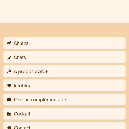
Chiens
Chats
A propos d'ANiFiT
Infoblog
Revenu complémentaire
Cockpit
Contact