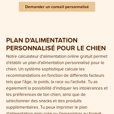
Demander un conseil personnalisé
PLAN D'ALIMENTATION
PERSONNALISÉ POUR LE CHIEN
Notre calculateur d'alimentation online gratuit permet
d'établir un plan d'alimentation personnalisé pour le
chien. Un système sophistiqué calcule les
recommandations en fonction de différents facteurs
tels que l'âge, le poids, la race ou l'activité. Tu as
également la possibilité d'indiquer les intolérances et
les préférences de ton chien, ainsi que de
sélectionner des snacks et des produits
supplémentaires. Tu peux imprimer le plan
d'alimentation ainsi créé ou l'enregistrer au format