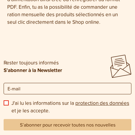
PDF. Enfin, tu as la possibilité de commander une
ration mensuelle des produits sélectionnés en un
seul clic directement dans le Shop online.
Rester toujours informés
S'abonner à la Newsletter
J'ai lu les informations sur la
protection des données
et je les accepte.
S’abonner pour recevoir toutes nos nouvelles