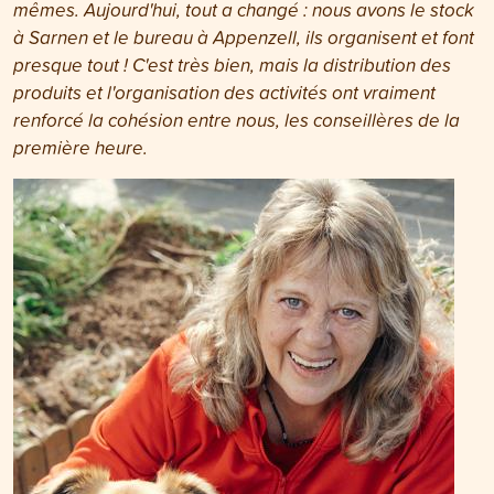
mêmes. Aujourd'hui, tout a changé : nous avons le stock
à Sarnen et le bureau à Appenzell, ils organisent et font
presque tout ! C'est très bien, mais la distribution des
produits et l'organisation des activités ont vraiment
renforcé la cohésion entre nous, les conseillères de la
première heure
.