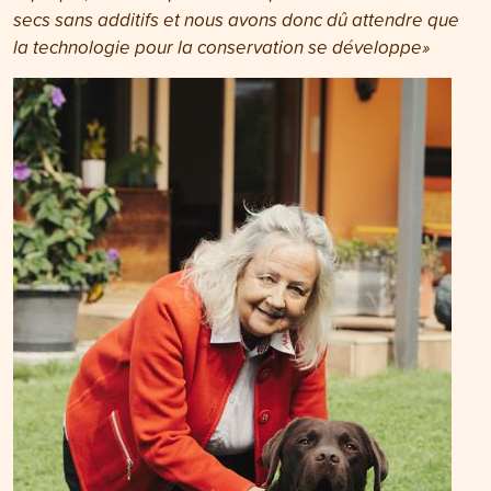
secs sans additifs et nous avons donc dû attendre que
la technologie pour la conservation se développe»