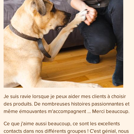
Je suis ravie lorsque je peux aider mes clients à choisir
des produits. De nombreuses histoires passionnantes et
même émouvantes m'accompagnent ... Merci beaucoup.
Ce que j'aime aussi beaucoup, ce sont les excellents
contacts dans nos différents groupes ! C'est génial, nous