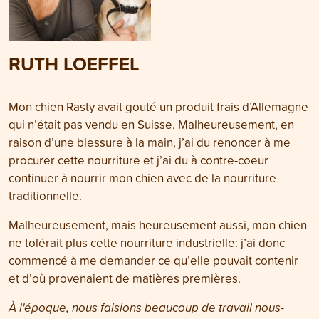
RUTH LOEFFEL
Mon chien Rasty avait gouté un produit frais d’Allemagne
qui n’était pas vendu en Suisse. Malheureusement, en
raison d’une blessure à la main, j’ai du renoncer à me
procurer cette nourriture et j’ai du à contre-coeur
continuer à nourrir mon chien avec de la nourriture
traditionnelle.
Malheureusement, mais heureusement aussi, mon chien
ne tolérait plus cette nourriture industrielle: j’ai donc
commencé à me demander ce qu’elle pouvait contenir
et d’où provenaient de matières premières.
À l'époque, nous faisions beaucoup de travail nous-