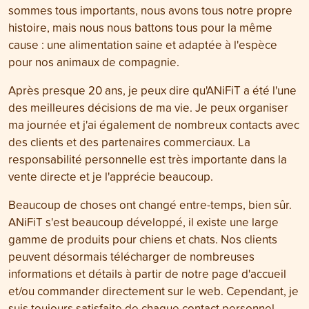
sommes tous importants, nous avons tous notre propre
histoire, mais nous nous battons tous pour la même
cause : une alimentation saine et adaptée à l'espèce
pour nos animaux de compagnie.
Après presque 20 ans, je peux dire qu'ANiFiT a été l'une
des meilleures décisions de ma vie. Je peux organiser
ma journée et j'ai également de nombreux contacts avec
des clients et des partenaires commerciaux. La
responsabilité personnelle est très importante dans la
vente directe et je l'apprécie beaucoup.
Beaucoup de choses ont changé entre-temps, bien sûr.
ANiFiT s'est beaucoup développé, il existe une large
gamme de produits pour chiens et chats. Nos clients
peuvent désormais télécharger de nombreuses
informations et détails à partir de notre page d'accueil
et/ou commander directement sur le web. Cependant, je
suis toujours satisfaite de chaque contact personnel.