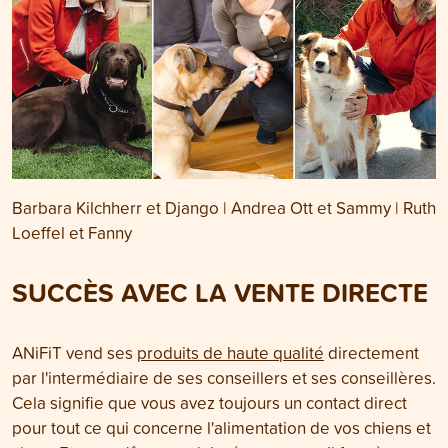
Barbara Kilchherr et Django | Andrea Ott et Sammy | Ruth
Loeffel et Fanny
SUCCÈS AVEC LA VENTE DIRECTE
ANiFiT vend ses
produits de haute qualité
directement
par l'intermédiaire de ses conseillers et ses conseillères.
Cela signifie que vous avez toujours un contact direct
pour tout ce qui concerne l'alimentation de vos chiens et