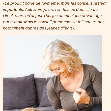
«Le produit parle de lui-même, mais les conseils restent
importants. Autrefois, je me rendais au domicile du
client, alors qu'aujourd'hui je communique davantage
par e-mail. Mais le conseil personnalisé fait son retour,
notamment auprès des jeunes clients».