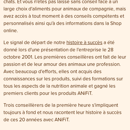
chats. Et vous n'êtes pas laissé sans conseil face à un
large choix d'aliments pour animaux de compagnie, mais
avez accès à tout moment à des conseils compétents et
personnalisés ainsi qu'à des informations dans la Shop
online.
Le signal de départ de notre
histoire à succès
a été
donné lors d'une présentation de l'entreprise le 28
octobre 2001. Les premières conseillères ont fait de leur
passion et de leur amour des animaux une profession.
Avec beaucoup d'efforts, elles ont acquis des
connaissances sur les produits, suivi des formations sur
tous les aspects de la nutrition animale et gagné les
premiers clients pour les produits ANiFiT.
Trois conseillèrers de la première heure s'impliquent
toujours à fond et nous racontent leur histoire à succès
de ces 20 années avec ANiFiT.