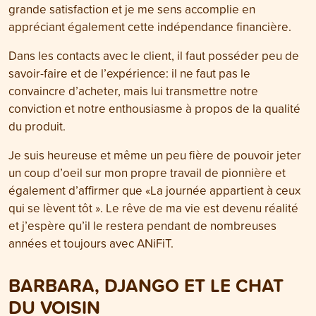
grande satisfaction et je me sens accomplie en
appréciant également cette indépendance financière.
Dans les contacts avec le client, il faut posséder peu de
savoir-faire et de l’expérience: il ne faut pas le
convaincre d’acheter, mais lui transmettre notre
conviction et notre enthousiasme à propos de la qualité
du produit.
Je suis heureuse et même un peu fière de pouvoir jeter
un coup d’oeil sur mon propre travail de pionnière et
également d’affirmer que «La journée appartient à ceux
qui se lèvent tôt ». Le rêve de ma vie est devenu réalité
et j’espère qu’il le restera pendant de nombreuses
années et toujours avec ANiFiT.
BARBARA, DJANGO ET LE CHAT
DU VOISIN