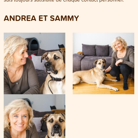
ANDREA ET SAMMY