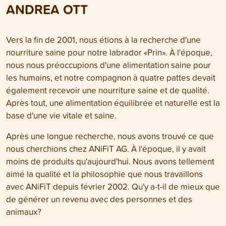
ANDREA OTT
Vers la fin de 2001, nous étions à la recherche d'une
nourriture saine pour notre labrador «Prin». À l'époque,
nous nous préoccupions d'une alimentation saine pour
les humains, et notre compagnon à quatre pattes devait
également recevoir une nourriture saine et de qualité.
Après tout, une alimentation équilibrée et naturelle est la
base d'une vie vitale et saine.
Après une longue recherche, nous avons trouvé ce que
nous cherchions chez ANiFiT AG. À l'époque, il y avait
moins de produits qu'aujourd'hui. Nous avons tellement
aimé la qualité et la philosophie que nous travaillons
avec ANiFiT depuis février 2002. Qu'y a-t-il de mieux que
de générer un revenu avec des personnes et des
animaux?