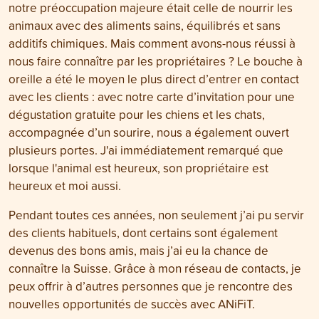
notre préoccupation majeure était celle de nourrir les
animaux avec des aliments sains, équilibrés et sans
additifs chimiques. Mais comment avons-nous réussi à
nous faire connaître par les propriétaires ? Le bouche à
oreille a été le moyen le plus direct d’entrer en contact
avec les clients : avec notre carte d’invitation pour une
dégustation gratuite pour les chiens et les chats,
accompagnée d’un sourire, nous a également ouvert
plusieurs portes. J'ai immédiatement remarqué que
lorsque l'animal est heureux, son propriétaire est
heureux et moi aussi.
Pendant toutes ces années, non seulement j’ai pu servir
des clients habituels, dont certains sont également
devenus des bons amis, mais j’ai eu la chance de
connaître la Suisse. Grâce à mon réseau de contacts, je
peux offrir à d’autres personnes que je rencontre des
nouvelles opportunités de succès avec ANiFiT.