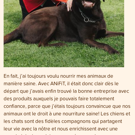
En fait, j’ai toujours voulu nourrir mes animaux de
manière saine. Avec ANiFiT, il était donc clair dès le
départ que j’avais enfin trouvé la bonne entreprise avec
des produits auxquels je pouvais faire totalement
confiance, parce que j’étais toujours convaincue que nos
animaux ont le droit à une nourriture saine! Les chiens et
les chats sont des fidèles compagnons qui partagent
leur vie avec la nôtre et nous enrichissent avec une