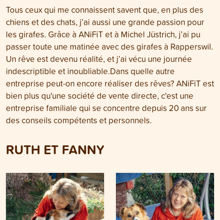
Tous ceux qui me connaissent savent que, en plus des
chiens et des chats, j’ai aussi une grande passion pour
les girafes. Grâce à ANiFiT et à Michel Jüstrich, j’ai pu
passer toute une matinée avec des girafes à Rapperswil.
Un rêve est devenu réalité, et j’ai vécu une journée
indescriptible et inoubliable.Dans quelle autre
entreprise peut-on encore réaliser des rêves? ANiFiT est
bien plus qu'une société de vente directe, c'est une
entreprise familiale qui se concentre depuis 20 ans sur
des conseils compétents et personnels.
RUTH ET FANNY