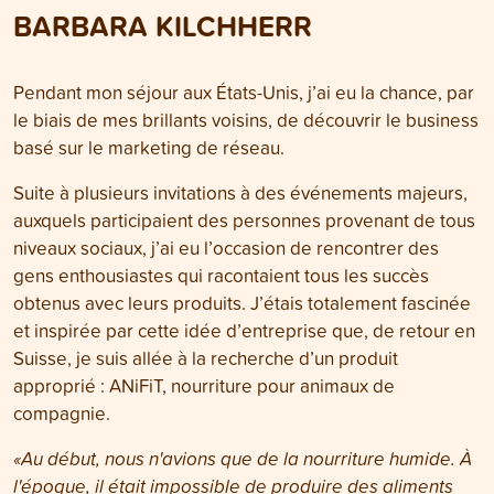
BARBARA KILCHHERR
Pendant mon séjour aux États-Unis, j’ai eu la chance, par
le biais de mes brillants voisins, de découvrir le business
basé sur le marketing de réseau.
Suite à plusieurs invitations à des événements majeurs,
auxquels participaient des personnes provenant de tous
niveaux sociaux, j’ai eu l’occasion de rencontrer des
gens enthousiastes qui racontaient tous les succès
obtenus avec leurs produits. J’étais totalement fascinée
et inspirée par cette idée d’entreprise que, de retour en
Suisse, je suis allée à la recherche d’un produit
approprié : ANiFiT, nourriture pour animaux de
compagnie.
«Au début, nous n'avions que de la nourriture humide. À
l'époque, il était impossible de produire des aliments