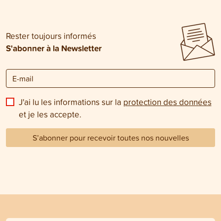
Rester toujours informés
S'abonner à la Newsletter
J'ai lu les informations sur la
protection des données
et je les accepte.
S’abonner pour recevoir toutes nos nouvelles