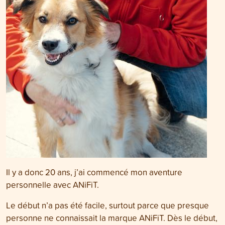
Il y a donc 20 ans, j’ai commencé mon aventure
personnelle avec ANiFiT.
Le début n’a pas été facile, surtout parce que presque
personne ne connaissait la marque ANiFiT. Dès le début,