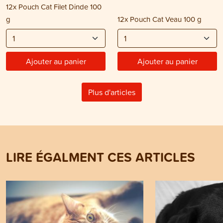
12x Pouch Cat Filet Dinde 100
g
12x Pouch Cat Veau 100 g
Ajouter au panier
Ajouter au panier
Plus d'articles
LIRE ÉGALMENT CES ARTICLES