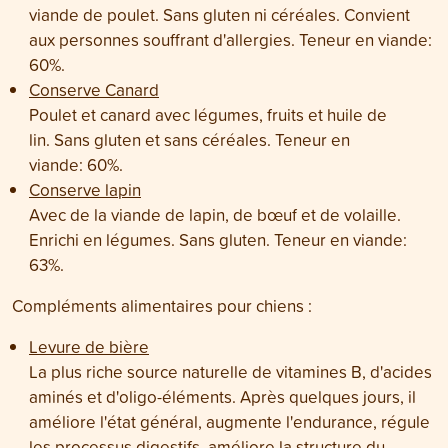
viande de poulet. Sans gluten ni céréales. Convient
aux personnes souffrant d'allergies. Teneur en viande:
60%.
Conserve Canard
Poulet et canard avec légumes, fruits et huile de
lin. Sans gluten et sans céréales. Teneur en
viande: 60%.
Conserve lapin
Avec de la viande de lapin, de bœuf et de volaille.
Enrichi en légumes. Sans gluten. Teneur en viande:
63%.
Compléments alimentaires pour chiens :
Levure de bière
La plus riche source naturelle de vitamines B, d'acides
aminés et d'oligo-éléments. Après quelques jours, il
améliore l'état général, augmente l'endurance, régule
les processus digestifs, améliore la structure du