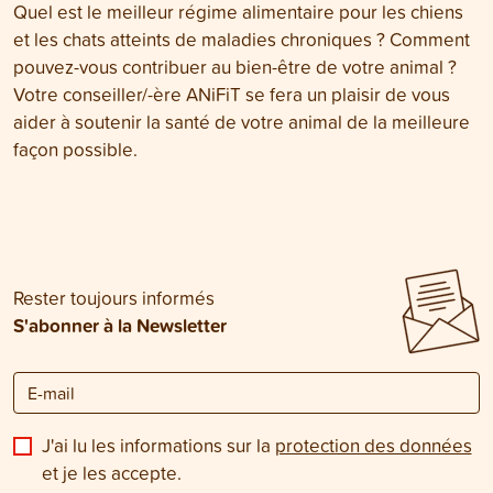
Quel est le meilleur régime alimentaire pour les chiens
et les chats atteints de maladies chroniques ? Comment
pouvez-vous contribuer au bien-être de votre animal ?
Votre conseiller/-ère ANiFiT se fera un plaisir de vous
aider à soutenir la santé de votre animal de la meilleure
façon possible.
Rester toujours informés
S'abonner à la Newsletter
J'ai lu les informations sur la
protection des données
et je les accepte.