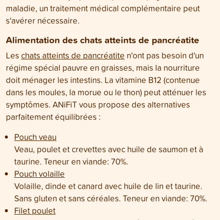
maladie, un traitement médical complémentaire peut
s'avérer nécessaire.
Alimentation des chats atteints de pancréatite
Les
chats atteints de pancréatite
n'ont pas besoin d'un
régime spécial pauvre en graisses, mais la nourriture
doit ménager les intestins. La vitamine B12 (contenue
dans les moules, la morue ou le thon) peut atténuer les
symptômes. ANiFiT vous propose des alternatives
parfaitement équilibrées :
Pouch veau
Veau, poulet et crevettes avec huile de saumon et à
taurine. Teneur en viande: 70%.
Pouch volaille
Volaille, dinde et canard avec huile de lin et taurine.
Sans gluten et sans céréales. Teneur en viande: 70%.
Filet poulet