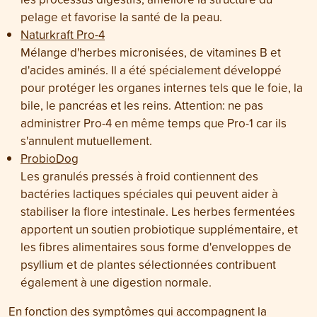
pelage et favorise la santé de la peau.
Naturkraft Pro-4
Mélange d'herbes micronisées, de vitamines B et
d'acides aminés. Il a été spécialement développé
pour protéger les organes internes tels que le foie, la
bile, le pancréas et les reins. Attention: ne pas
administrer Pro-4 en même temps que Pro-1 car ils
s'annulent mutuellement.
ProbioDog
Les granulés pressés à froid contiennent des
bactéries lactiques spéciales qui peuvent aider à
stabiliser la flore intestinale. Les herbes fermentées
apportent un soutien probiotique supplémentaire, et
les fibres alimentaires sous forme d'enveloppes de
psyllium et de plantes sélectionnées contribuent
également à une digestion normale.
En fonction des symptômes qui accompagnent la