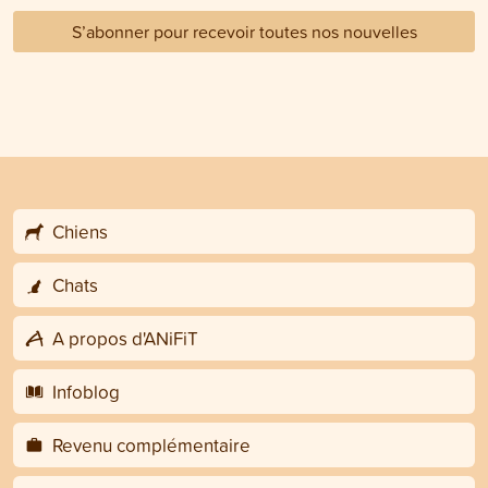
S’abonner pour recevoir toutes nos nouvelles
Chiens
Chats
A propos d'ANiFiT
Infoblog
Revenu complémentaire