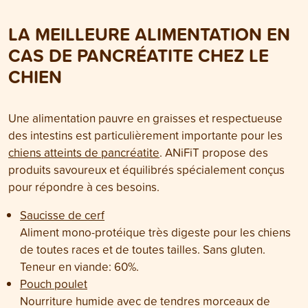
LA MEILLEURE ALIMENTATION EN
CAS DE PANCRÉATITE CHEZ LE
CHIEN
Une alimentation pauvre en graisses et respectueuse
des intestins est particulièrement importante pour les
chiens atteints de pancréatite
. ANiFiT propose des
produits savoureux et équilibrés spécialement conçus
pour répondre à ces besoins.
Saucisse de cerf
Aliment mono-protéique très digeste pour les chiens
de toutes races et de toutes tailles. Sans gluten.
Teneur en viande: 60%.
Pouch poulet
Nourriture humide avec de tendres morceaux de