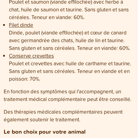
Poulet et saumon (viande effilochée) avec herbe à
chat, huile de saumon et taurine. Sans gluten et sans
céréales. Teneur en viande: 60%.
Filet dinde
Dinde, poulet (viande effilochée) et cœur de canard
avec germandrée des chats, huile de lin et taurine.
Sans gluten et sans céréales. Teneur en viande: 60%.
Conserve crevettes
Poulet et crevettes avec huile de carthame et taurine.
Sans gluten et sans céréales. Teneur en viande et en
poisson: 70%.
En fonction des symptômes qui l'accompagnent, un
traitement médical complémentaire peut être conseillé.
Des thérapies médicales complémentaires peuvent
également soutenir le traitement.
Le bon choix pour votre animal