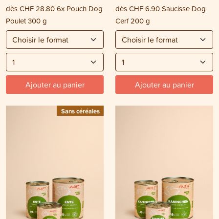
dès
CHF 28.80
6x Pouch Dog
dès
CHF 6.90
Saucisse Dog
Poulet 300 g
Cerf 200 g
Ajouter au panier
Ajouter au panier
Sans céréales