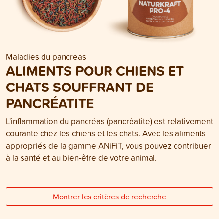
Maladies du pancreas
ALIMENTS POUR CHIENS ET
CHATS SOUFFRANT DE
PANCRÉATITE
L'inflammation du pancréas (pancréatite) est relativement
courante chez les chiens et les chats. Avec les aliments
appropriés de la gamme ANiFiT, vous pouvez contribuer
à la santé et au bien-être de votre animal.
Montrer les critères de recherche