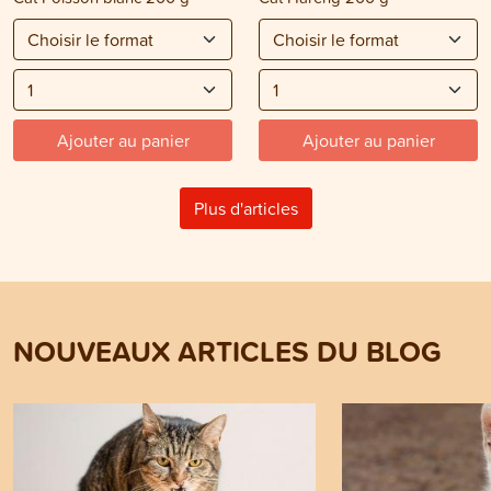
Ajouter au panier
Ajouter au panier
Plus d'articles
NOUVEAUX ARTICLES DU BLOG