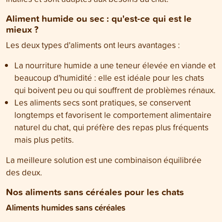
Aliment humide ou sec : qu'est-ce qui est le
mieux ?
Les deux types d'aliments ont leurs avantages :
La nourriture humide a une teneur élevée en viande et
beaucoup d'humidité : elle est idéale pour les chats
qui boivent peu ou qui souffrent de problèmes rénaux.
Les aliments secs sont pratiques, se conservent
longtemps et favorisent le comportement alimentaire
naturel du chat, qui préfère des repas plus fréquents
mais plus petits.
La meilleure solution est une combinaison équilibrée
des deux.
Nos aliments sans céréales pour les chats
Aliments humides sans céréales