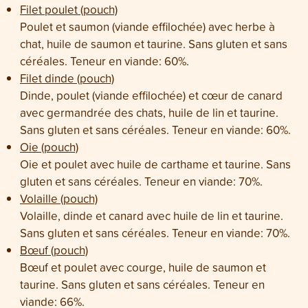
Filet poulet (pouch)
Poulet et saumon (viande effilochée) avec herbe à
chat, huile de saumon et taurine. Sans gluten et sans
céréales. Teneur en viande: 60%.
Filet dinde (pouch)
Dinde, poulet (viande effilochée) et cœur de canard
avec germandrée des chats, huile de lin et taurine.
Sans gluten et sans céréales. Teneur en viande: 60%.
Oie (pouch)
Oie et poulet avec huile de carthame et taurine. Sans
gluten et sans céréales. Teneur en viande: 70%.
Volaille (pouch)
Volaille, dinde et canard avec huile de lin et taurine.
Sans gluten et sans céréales. Teneur en viande: 70%.
Bœuf (pouch)
Bœuf et poulet avec courge, huile de saumon et
taurine. Sans gluten et sans céréales. Teneur en
viande: 66%.