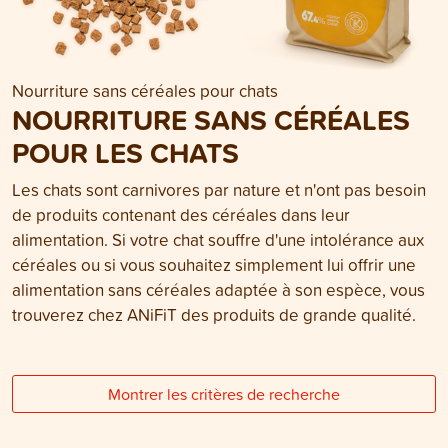
Nourriture sans céréales pour chats
NOURRITURE SANS CÉRÉALES
POUR LES CHATS
Les chats sont carnivores par nature et n'ont pas besoin
de produits contenant des céréales dans leur
alimentation. Si votre chat souffre d'une intolérance aux
céréales ou si vous souhaitez simplement lui offrir une
alimentation sans céréales adaptée à son espèce, vous
trouverez chez ANiFiT des produits de grande qualité.
Montrer les critères de recherche