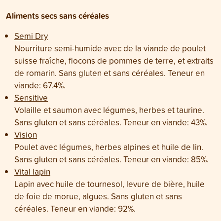
Aliments secs sans céréales
Semi Dry
Nourriture semi-humide avec de la viande de poulet
suisse fraîche, flocons de pommes de terre, et extraits
de romarin. Sans gluten et sans céréales. Teneur en
viande: 67.4%.
Sensitive
Volaille et saumon avec légumes, herbes et taurine.
Sans gluten et sans céréales. Teneur en viande: 43%.
Vision
Poulet avec légumes, herbes alpines et huile de lin.
Sans gluten et sans céréales. Teneur en viande: 85%.
Vital lapin
Lapin avec huile de tournesol, levure de bière, huile
de foie de morue, algues. Sans gluten et sans
céréales. Teneur en viande: 92%.