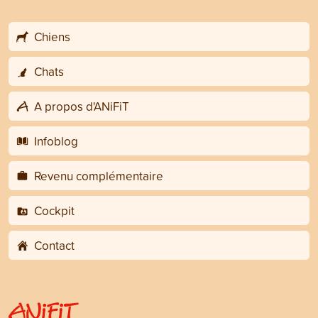
Chiens
Chats
A propos d'ANiFiT
Infoblog
Revenu complémentaire
Cockpit
Contact