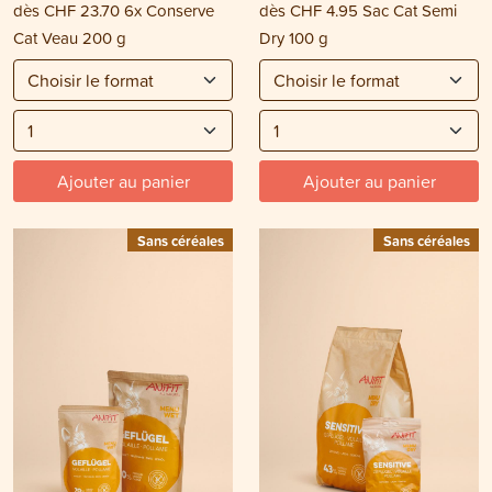
dès
CHF 23.70
6x Conserve
dès
CHF 4.95
Sac Cat Semi
Cat Veau 200 g
Dry 100 g
Ajouter au panier
Ajouter au panier
Sans céréales
Sans céréales