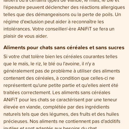
l'épeautre peuvent déclencher des réactions allergiques
telles que des démangeaisons ou la perte de poils. Un
régime d'exclusion peut aider à reconnaître les
intolérances. Votre conseiller/-ère ANiFiT se fera un
plaisir de vous aider.
Aliments pour chats sans céréales et sans sucres
Si votre chat tolère bien les céréales courantes telles
que le maïs, le riz, le blé ou l'avoine, il n'y a
généralement pas de problème à utiliser des aliments
contenant des céréales, à condition que celles-ci ne
représentent qu'une petite partie et qu'elles aient été
traitées correctement. Les aliments sans céréales
ANiFiT pour les chats se caractérisent par une teneur
élevée en viande, complétée par des ingrédients
naturels tels que des légumes, des fruits et des huiles
précieuses. Nos aliments ne contiennent pas d'additifs
inutiles et sont adaptés aux besoins du chat.