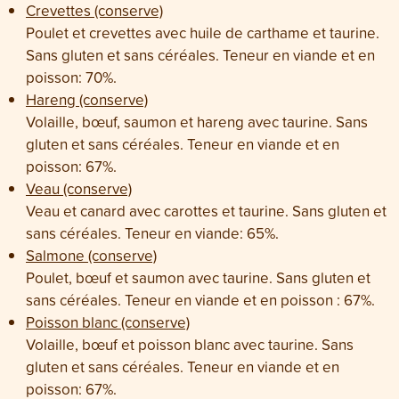
Crevettes (conserve)
Poulet et crevettes avec huile de carthame et taurine.
Sans gluten et sans céréales. Teneur en viande et en
poisson: 70%.
Hareng (conserve)
Volaille, bœuf, saumon et hareng avec taurine. Sans
gluten et sans céréales. Teneur en viande et en
poisson: 67%.
Veau (conserve)
Veau et canard avec carottes et taurine. Sans gluten et
sans céréales. Teneur en viande: 65%.
Salmone (conserve)
Poulet, bœuf et saumon avec taurine. Sans gluten et
sans céréales. Teneur en viande et en poisson : 67%.
Poisson blanc (conserve)
Volaille, bœuf et poisson blanc avec taurine. Sans
gluten et sans céréales. Teneur en viande et en
poisson: 67%.