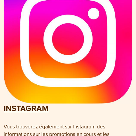
INSTAGRAM
Vous trouverez également sur Instagram des
informations sur les promotions en cours et les