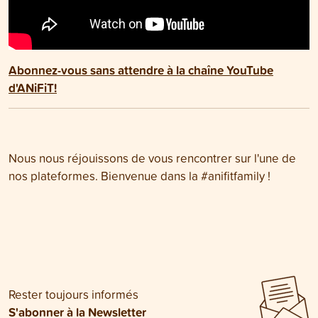
Abonnez-vous sans attendre à la chaîne YouTube
d'ANiFiT!
Nous nous réjouissons de vous rencontrer sur l'une de
nos plateformes. Bienvenue dans la #anifitfamily !
Rester toujours informés
S'abonner à la Newsletter