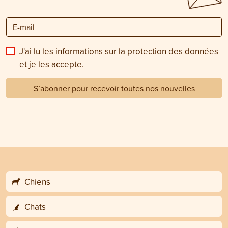
J'ai lu les informations sur la
protection des données
et je les accepte.
S’abonner pour recevoir toutes nos nouvelles
Chiens
Chats