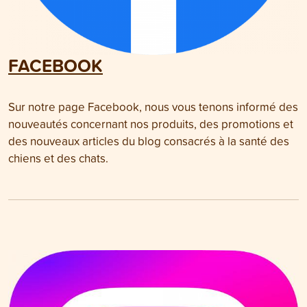
FACEBOOK
Sur notre page Facebook, nous vous tenons informé des
nouveautés concernant nos produits, des promotions et
des nouveaux articles du blog consacrés à la santé des
chiens et des chats.