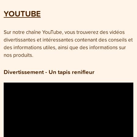
YOUTUBE
Sur notre chaîne YouTube, vous trouverez des vidéos
divertissantes et intéressantes contenant des conseils et
des informations utiles, ainsi que des informations sur
nos produits.
Divertissement - Un tapis renifleur