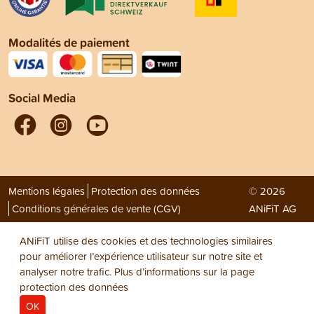
Modalités de paiement
Social Media
Mentions légales
Protection des données
© 2026
Conditions générales de vente (CGV)
ANiFiT AG
ANiFiT utilise des cookies et des technologies similaires
pour améliorer l’expérience utilisateur sur notre site et
analyser notre trafic. Plus d’informations sur la page
protection des données
OK