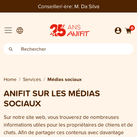
Conseiller/-ère:
M. Da Silva
0
Home
Services
Médias sociaux
ANIFIT SUR LES MÉDIAS
SOCIAUX
Sur notre site web, vous trouverez de nombreuses
informations utiles pour les propriétaires de chiens et de
chats. Afin de partager ces contenus avec davantage