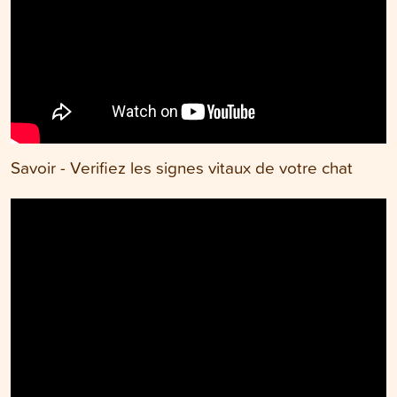
Savoir - Verifiez les signes vitaux de votre chat