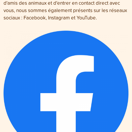
d'amis des animaux et d'entrer en contact direct avec
vous, nous sommes également présents sur les réseaux
sociaux : Facebook, Instagram et YouTube.