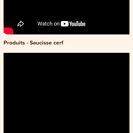
Produits - Saucisse cerf