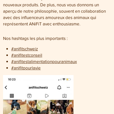
nouveaux produits. De plus, nous vous donnons un
aperçu de notre philosophie, souvent en collaboration
avec des influenceurs amoureux des animaux qui
représentent ANiFiT avec enthousiasme.
Nos hashtags les plus importants :
#anifitschweiz
#anifitestconseil
#anifitestalimentationpouranimaux
#anifitpourlavie