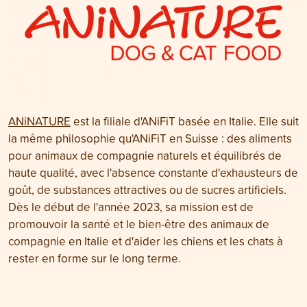
ANiNATURE
est la filiale d'ANiFiT basée en Italie. Elle suit
la même philosophie qu'ANiFiT en Suisse : des aliments
pour animaux de compagnie naturels et équilibrés de
haute qualité, avec l'absence constante d'exhausteurs de
goût, de substances attractives ou de sucres artificiels.
Dès le début de l'année 2023, sa mission est de
promouvoir la santé et le bien-être des animaux de
compagnie en Italie et d'aider les chiens et les chats à
rester en forme sur le long terme.