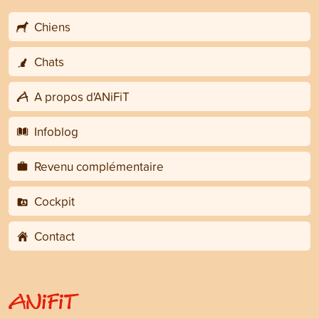
Chiens
Chats
A propos d'ANiFiT
Infoblog
Revenu complémentaire
Cockpit
Contact