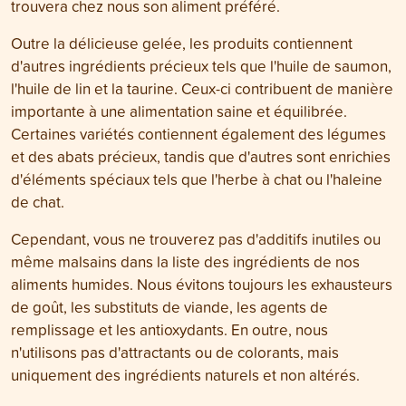
trouvera chez nous son aliment préféré.
Outre la délicieuse gelée, les produits contiennent
d'autres ingrédients précieux tels que l'huile de saumon,
l'huile de lin et la taurine. Ceux-ci contribuent de manière
importante à une alimentation saine et équilibrée.
Certaines variétés contiennent également des légumes
et des abats précieux, tandis que d'autres sont enrichies
d'éléments spéciaux tels que l'herbe à chat ou l'haleine
de chat.
Cependant, vous ne trouverez pas d'additifs inutiles ou
même malsains dans la liste des ingrédients de nos
aliments humides. Nous évitons toujours les exhausteurs
de goût, les substituts de viande, les agents de
remplissage et les antioxydants. En outre, nous
n'utilisons pas d'attractants ou de colorants, mais
uniquement des ingrédients naturels et non altérés.