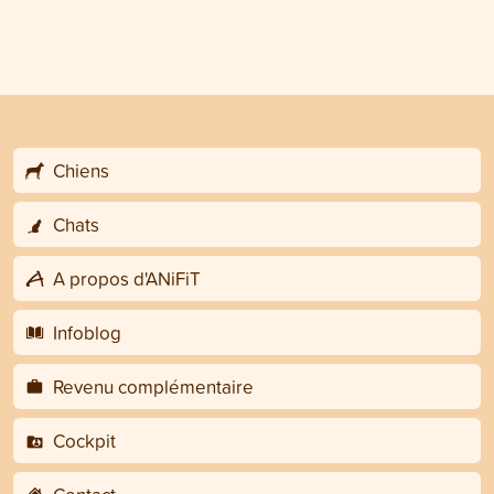
Chiens
Chats
A propos d'ANiFiT
Infoblog
Revenu complémentaire
Cockpit