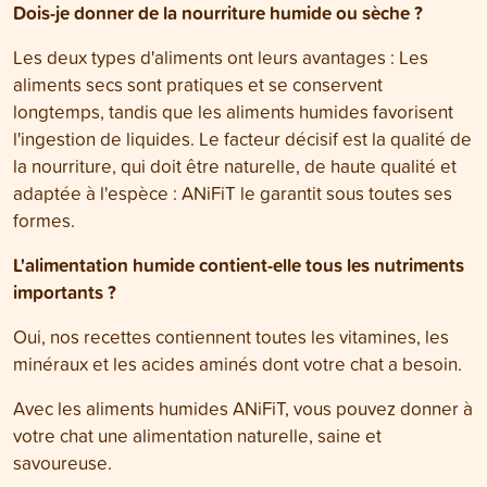
Dois-je donner de la nourriture humide ou sèche ?
Les deux types d'aliments ont leurs avantages : Les
aliments secs sont pratiques et se conservent
longtemps, tandis que les aliments humides favorisent
l'ingestion de liquides. Le facteur décisif est la qualité de
la nourriture, qui doit être naturelle, de haute qualité et
adaptée à l'espèce : ANiFiT le garantit sous toutes ses
formes.
L'alimentation humide contient-elle tous les nutriments
importants ?
Oui, nos recettes contiennent toutes les vitamines, les
minéraux et les acides aminés dont votre chat a besoin.
Avec les aliments humides ANiFiT, vous pouvez donner à
votre chat une alimentation naturelle, saine et
savoureuse.