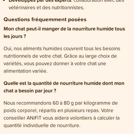
vétérinaires et des nutritionnistes.
Questions fréquemment posées
Mon chat peut-il manger de la nourriture humide tous
les jours ?
Oui, nos aliments humides couvrent tous les besoins
nutritionnels de votre chat. Grâce au large choix de
variétés, vous pouvez donner à votre chat une
alimentation variée.
Quelle est la quantité de nourriture humide dont mon
chat a besoin par jour ?
Nous recommandons 60 à 80 g par kilogramme de
poids corporel, répartis en plusieurs repas. Votre
conseiller ANiFiT vous aidera volontiers à calculer la
quantité individuelle de nourriture.