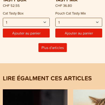
CHF 52.55
CHF 36.80
Cat Tasty Box
Pouch Cat Tasty Mix
Ajouter au panier
Ajouter au panier
Plus d'articles
LIRE ÉGALMENT CES ARTICLES