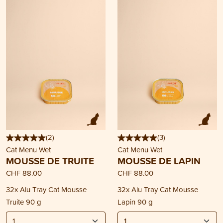
(
2
)
(
3
)
Cat Menu Wet
Cat Menu Wet
MOUSSE DE TRUITE
MOUSSE DE LAPIN
CHF 88.00
CHF 88.00
32x Alu Tray Cat Mousse
32x Alu Tray Cat Mousse
Truite 90 g
Lapin 90 g