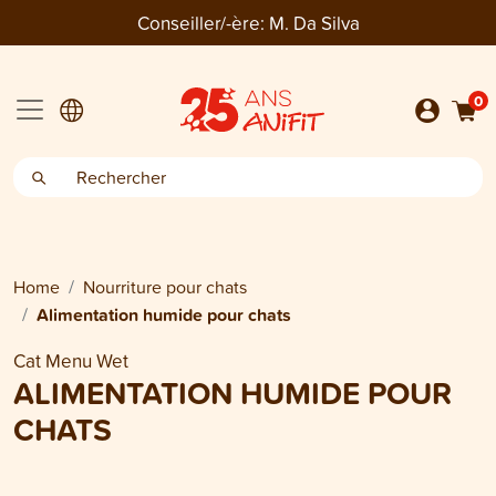
Conseiller/-ère:
M. Da Silva
0
Home
Nourriture pour chats
Alimentation humide pour chats
Cat Menu Wet
ALIMENTATION HUMIDE POUR
CHATS