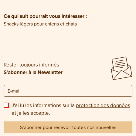
Ce qui suit pourrait vous intéresser :
Snacks légers pour chiens et chats
Rester toujours informés
S'abonner à la Newsletter
J'ai lu les informations sur la
protection des données
et je les accepte.
S’abonner pour recevoir toutes nos nouvelles