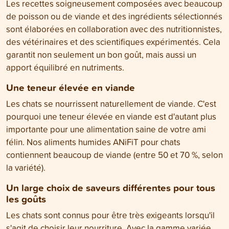
Les recettes soigneusement composées avec beaucoup
de poisson ou de viande et des ingrédients sélectionnés
sont élaborées en collaboration avec des nutritionnistes,
des vétérinaires et des scientifiques expérimentés. Cela
garantit non seulement un bon goût, mais aussi un
apport équilibré en nutriments.
Une teneur élevée en viande
Les chats se nourrissent naturellement de viande. C'est
pourquoi une teneur élevée en viande est d'autant plus
importante pour une alimentation saine de votre ami
félin. Nos aliments humides ANiFiT pour chats
contiennent beaucoup de viande (entre 50 et 70 %, selon
la variété).
Un large choix de saveurs différentes pour tous
les goûts
Les chats sont connus pour être très exigeants lorsqu'il
s'agit de choisir leur nourriture. Avec la gamme variée