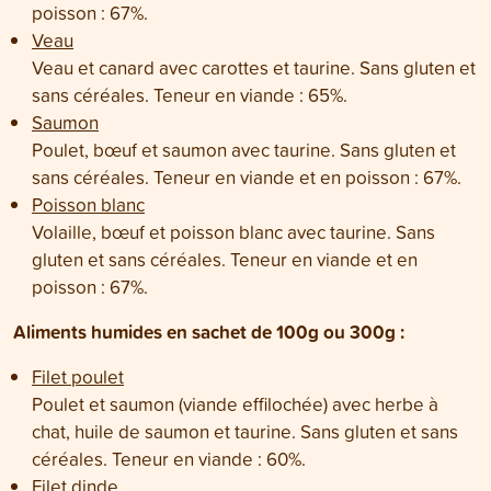
poisson : 67%.
Veau
Veau et canard avec carottes et taurine. Sans gluten et
sans céréales. Teneur en viande : 65%.
Saumon
Poulet, bœuf et saumon avec taurine. Sans gluten et
sans céréales. Teneur en viande et en poisson : 67%.
Poisson blanc
Volaille, bœuf et poisson blanc avec taurine. Sans
gluten et sans céréales. Teneur en viande et en
poisson : 67%.
Aliments humides en sachet de 100g ou 300g :
Filet poulet
Poulet et saumon (viande effilochée) avec herbe à
chat, huile de saumon et taurine. Sans gluten et sans
céréales. Teneur en viande : 60%.
Filet dinde