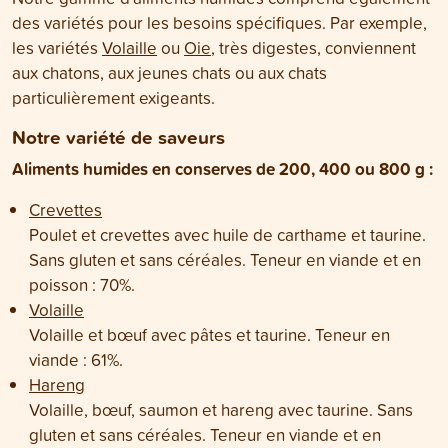
des variétés pour les besoins spécifiques. Par exemple,
les variétés
Volaille
ou
Oie
, très digestes, conviennent
aux chatons, aux jeunes chats ou aux chats
particulièrement exigeants.
Notre variété de saveurs
Aliments humides en conserves de 200, 400 ou 800 g :
Crevettes
Poulet et crevettes avec huile de carthame et taurine.
Sans gluten et sans céréales. Teneur en viande et en
poisson : 70%.
Volaille
Volaille et bœuf avec pâtes et taurine. Teneur en
viande : 61%.
Hareng
Volaille, bœuf, saumon et hareng avec taurine. Sans
gluten et sans céréales. Teneur en viande et en