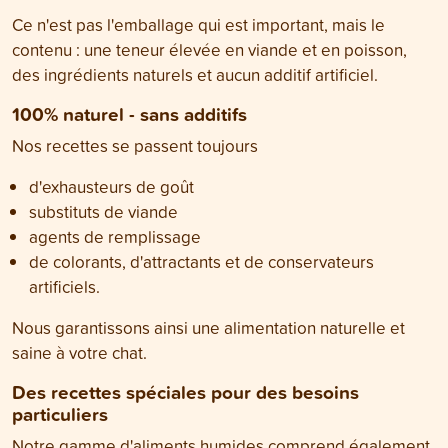
Ce n'est pas l'emballage qui est important, mais le
contenu : une teneur élevée en viande et en poisson,
des ingrédients naturels et aucun additif artificiel.
100% naturel - sans additifs
Nos recettes se passent toujours
d'exhausteurs de goût
substituts de viande
agents de remplissage
de colorants, d'attractants et de conservateurs
artificiels.
Nous garantissons ainsi une alimentation naturelle et
saine à votre chat.
Des recettes spéciales pour des besoins
particuliers
Notre gamme d'aliments humides comprend également