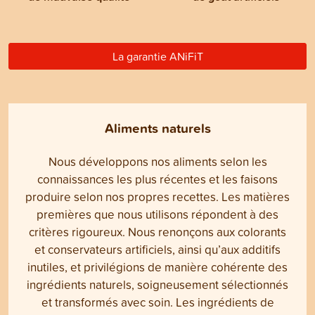
La garantie ANiFiT
Aliments naturels
Nous développons nos aliments selon les
connaissances les plus récentes et les faisons
produire selon nos propres recettes. Les matières
premières que nous utilisons répondent à des
critères rigoureux. Nous renonçons aux colorants
et conservateurs artificiels, ainsi qu’aux additifs
inutiles, et privilégions de manière cohérente des
ingrédients naturels, soigneusement sélectionnés
et transformés avec soin. Les ingrédients de