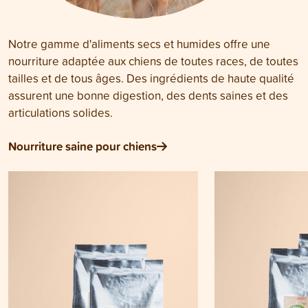
Notre gamme d'aliments secs et humides offre une
nourriture adaptée aux chiens de toutes races, de toutes
tailles et de tous âges. Des ingrédients de haute qualité
assurent une bonne digestion, des dents saines et des
articulations solides.
Nourriture saine pour chiens