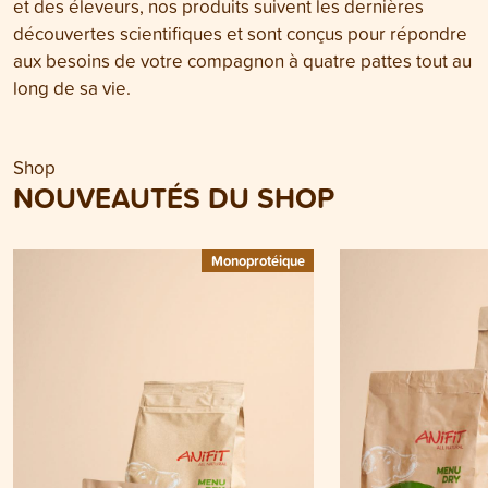
et des éleveurs, nos produits suivent les dernières
découvertes scientifiques et sont conçus pour répondre
aux besoins de votre compagnon à quatre pattes tout au
long de sa vie.
Shop
NOUVEAUTÉS DU SHOP
Monoprotéique