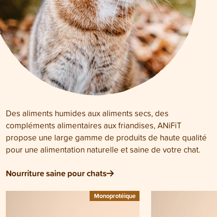
Des aliments humides aux aliments secs, des
compléments alimentaires aux friandises, ANiFiT
propose une large gamme de produits de haute qualité
pour une alimentation naturelle et saine de votre chat.
Nourriture saine pour chats
Monoprotéique