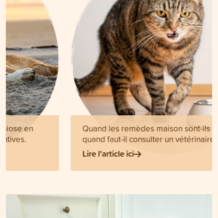
Quand les remèdes maison sont-ils efficaces et
quand faut-il consulter un vétérinaire ?
Lire l'article ici