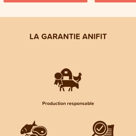
LA GARANTIE ANIFIT
Production responsable