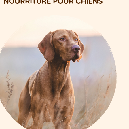
NOURRITURE POUR CHIENS