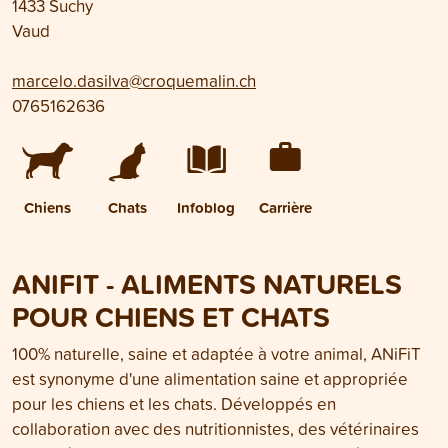
1433 Suchy
Vaud
marcelo.dasilva@croquemalin.ch
0765162636
Chiens
Chats
Infoblog
Carrière
ANIFIT - ALIMENTS NATURELS
POUR CHIENS ET CHATS
100% naturelle, saine et adaptée à votre animal, ANiFiT
est synonyme d'une alimentation saine et appropriée
pour les chiens et les chats. Développés en
collaboration avec des nutritionnistes, des vétérinaires