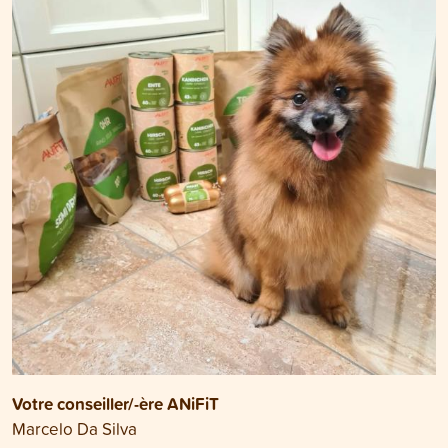
Votre conseiller/-ère ANiFiT
Marcelo Da Silva