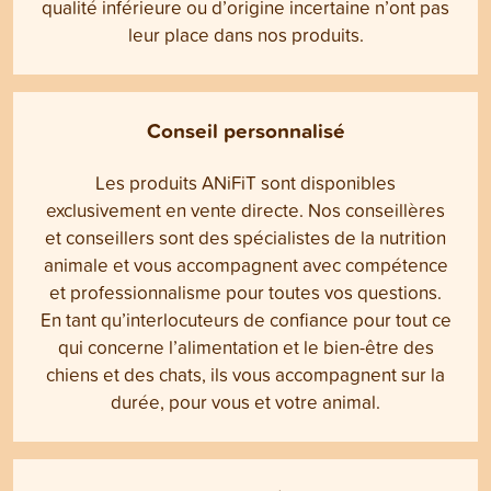
qualité inférieure ou d’origine incertaine n’ont pas
leur place dans nos produits.
Conseil personnalisé
Les produits ANiFiT sont disponibles
exclusivement en vente directe. Nos conseillères
et conseillers sont des spécialistes de la nutrition
animale et vous accompagnent avec compétence
et professionnalisme pour toutes vos questions.
En tant qu’interlocuteurs de confiance pour tout ce
qui concerne l’alimentation et le bien-être des
chiens et des chats, ils vous accompagnent sur la
durée, pour vous et votre animal.