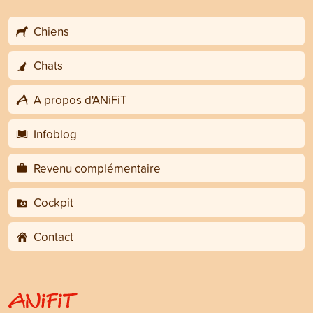
Chiens
Chats
A propos d'ANiFiT
Infoblog
Revenu complémentaire
Cockpit
Contact