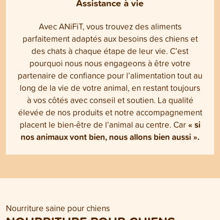
Assistance à vie
Avec ANiFiT, vous trouvez des aliments
parfaitement adaptés aux besoins des chiens et
des chats à chaque étape de leur vie. C’est
pourquoi nous nous engageons à être votre
partenaire de confiance pour l’alimentation tout au
long de la vie de votre animal, en restant toujours
à vos côtés avec conseil et soutien. La qualité
élevée de nos produits et notre accompagnement
« si
placent le bien-être de l’animal au centre. Car
nos animaux vont bien, nous allons bien aussi ».
Nourriture saine pour chiens