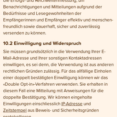
die Erfolgs- und Reichweitenmessung, um
Benachrichtigungen und Mitteilungen aufgrund der
Bedürfnisse und Lesegewohnheiten der
Empfängerinnen und Empfänger effektiv und menschen­
freundlich sowie dauerhaft, sicher und zuverlässig
versenden zu können.
10.2 Einwilligung und Wider­spruch
Sie müssen
grundsätzlich
in die Verwendung Ihrer E-
Mail-Adresse und Ihrer sonstigen Kontaktadressen
einwilligen, es sei denn, die Verwendung ist aus anderen
rechtlichen Gründen zulässig. Für das allfällige Einholen
einer doppelt bestätigten Einwilligung können wir das
«Double Opt-in»-Verfahren verwenden. Sie erhalten in
diesem Fall eine Mitteilung mit Anweisungen für die
doppelte Bestätigung. Wir können eingeholte
Einwilligungen einschliesslich
IP-Adresse
und
Zeitstempel
aus Beweis- und Sicherheitsgründen
protokollieren.