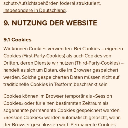
schutz-Auf­sichts­behörden föderal strukturiert,
insbesondere in Deutsch­land
.
9. NUTZUNG DER WEBSITE
9.1 Cookies
Wir können Cookies verwenden. Bei Cookies – eigenen
Cookies (First-Party-Cookies) als auch Cookies von
Dritten, deren Dienste wir nutzen (Third-Party-Cookies) –
handelt es sich um Daten, die im Browser gespeichert
werden. Solche gespeicherten Daten müssen nicht auf
traditionelle Cookies in Textform beschränkt sein.
Cookies können im Browser temporär als «Session
Cookies» oder für einen bestimmten Zeitraum als
sogenannte permanente Cookies gespeichert werden.
«Session Cookies» werden automatisch gelöscht, wenn
der Browser geschlossen wird. Permanente Cookies