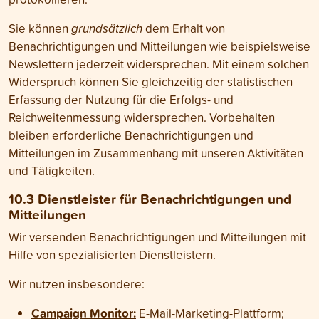
Sie können
grundsätzlich
dem Erhalt von
Benachrichtigungen und Mitteilungen wie beispielsweise
Newslettern jederzeit widersprechen. Mit einem solchen
Widerspruch können Sie gleichzeitig der statistischen
Erfassung der Nutzung für die Erfolgs- und
Reichweitenmessung widersprechen. Vorbehalten
bleiben erforderliche Benachrichtigungen und
Mitteilungen im Zusammenhang mit unseren Aktivitäten
und Tätigkeiten.
10.3 Dienst­leister für Benach­richti­gungen und
Mit­teilungen
Wir versenden Benach­richti­gungen und Mit­teilungen mit
Hilfe von spezialisierten Dienst­leistern.
Wir nutzen insbesondere:
Campaign Monitor:
E-Mail-Marketing-Plattform;