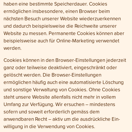
haben eine bestimmte Speicher­dauer. Cookies
ermöglichen insbesondere, einen Browser beim
nächsten Besuch unserer Website wiederzuerkennen
und dadurch beispielsweise die Reich­weite unserer
Website zu messen. Permanente Cookies können aber
beispiels­weise auch für Online-Marketing verwendet
werden.
Cookies können in den Browser-Einstellungen jederzeit
ganz oder teilweise deaktiviert, eingeschränkt oder
gelöscht werden. Die Browser-Einstellungen
ermöglichen häufig auch eine automatisierte Löschung
und sonstige Verwaltung von Cookies. Ohne Cookies
steht unsere Website allenfalls nicht mehr in vollem
Umfang zur Verfügung. Wir ersuchen – mindestens
sofern und soweit erforderlich gemäss dem
anwendbaren Recht – aktiv um die ausdrückliche Ein­
willigung in die Verwendung von Cookies.