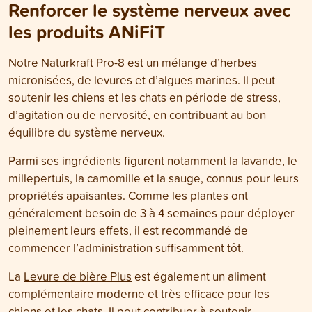
Renforcer le système nerveux avec
les produits ANiFiT
Notre
Naturkraft Pro-8
est un mélange d’herbes
micronisées, de levures et d’algues marines. Il peut
soutenir les chiens et les chats en période de stress,
d’agitation ou de nervosité, en contribuant au bon
équilibre du système nerveux.
Parmi ses ingrédients figurent notamment la lavande, le
millepertuis, la camomille et la sauge, connus pour leurs
propriétés apaisantes. Comme les plantes ont
généralement besoin de 3 à 4 semaines pour déployer
pleinement leurs effets, il est recommandé de
commencer l’administration suffisamment tôt.
La
Levure de bière Plus
est également un aliment
complémentaire moderne et très efficace pour les
chiens et les chats. Il peut contribuer à soutenir