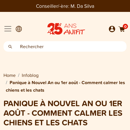
Conseiller/-ère:
M. Da Silva
0
Home
Infoblog
Panique à Nouvel An ou 1er août - Comment calmer les
chiens et les chats
PANIQUE À NOUVEL AN OU 1ER
AOÛT - COMMENT CALMER LES
CHIENS ET LES CHATS