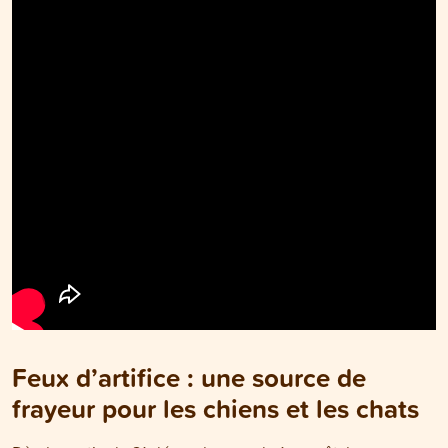
Feux d’artifice : une source de
frayeur pour les chiens et les chats