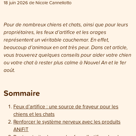
18 juin 2026
de
Nicole Cannellotto
Pour de nombreux chiens et chats, ainsi que pour leurs
propriétaires, les feux d’artifice et les orages
représentent un véritable cauchemar. En effet,
beaucoup d’animaux en ont très peur. Dans cet article,
vous trouverez quelques conseils pour aider votre chien
ou votre chat à rester plus calme à Nouvel An et le 1er
août.
Sommaire
Feux d’artifice : une source de frayeur pour les
chiens et les chats
Renforcer le système nerveux avec les produits
ANiFiT