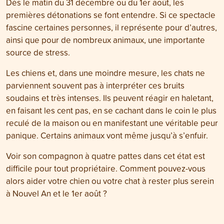
Dès le matin du 31 décembre ou du 1er août, les
premières détonations se font entendre. Si ce spectacle
fascine certaines personnes, il représente pour d’autres,
ainsi que pour de nombreux animaux, une importante
source de stress.
Les chiens et, dans une moindre mesure, les chats ne
parviennent souvent pas à interpréter ces bruits
soudains et très intenses. Ils peuvent réagir en haletant,
en faisant les cent pas, en se cachant dans le coin le plus
reculé de la maison ou en manifestant une véritable peur
panique. Certains animaux vont même jusqu’à s’enfuir.
Voir son compagnon à quatre pattes dans cet état est
difficile pour tout propriétaire. Comment pouvez-vous
alors aider votre chien ou votre chat à rester plus serein
à Nouvel An et le 1er août ?